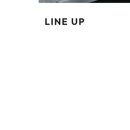
LINE UP