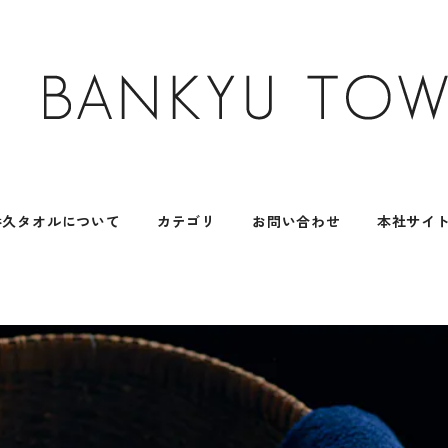
番久タオルについて
カテゴリ
お問い合わせ
本社サイ