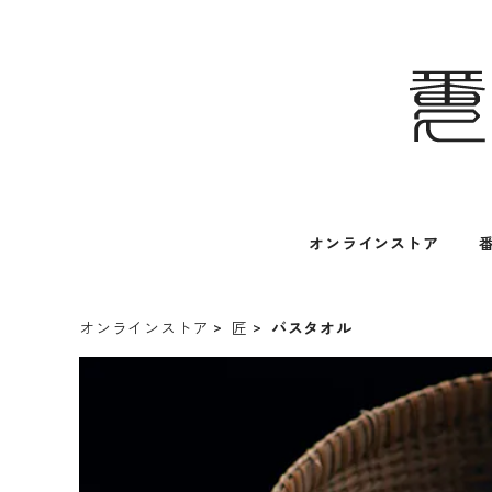
オンラインストア
オンラインストア
匠
バスタオル